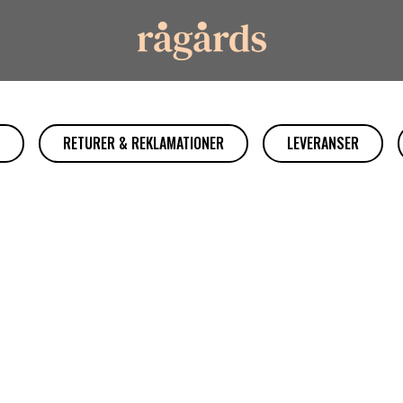
RETURER & REKLAMATIONER
LEVERANSER