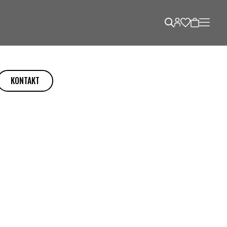
KONTAKT