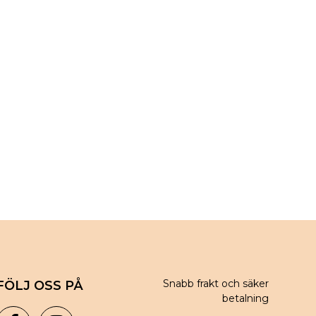
Snabb frakt och säker
FÖLJ OSS PÅ
betalning