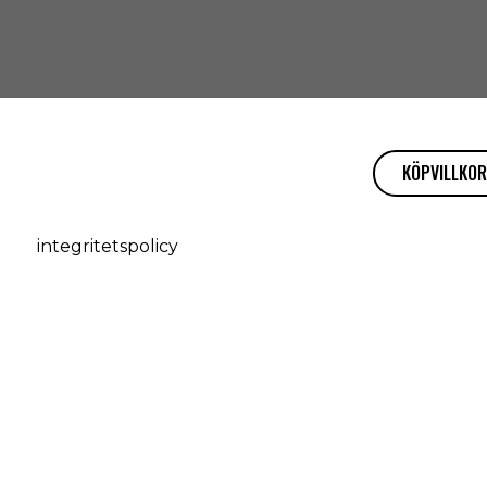
KÖPVILLKOR
integritetspolicy