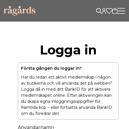
Logga in
Första gången du loggar in?
Har du redan ett aktivt medlemskap i någon
av butikerna och vill använda det på webben?
Logga då in med ditt BankID för att aktivera
medlemskapet online. Efter aktiveringen kan
du skapa egna inloggningsuppgifter för
framtida köp – eller fortsätta använda BankID
om du föredrar det.
Användarnamn