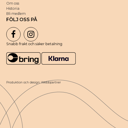
Om oss
Historia
Bli medlem
FÖLJ OSS PÅ
Snabb frakt och säker betalning
Produktion och design: Webbpartner