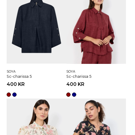
SOYA
SOYA
Sc-charissa 5
Sc-charissa 5
400 KR
400 KR