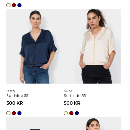
SOYA
SOYA
Sc-thilde 55
Sc-thilde 55
500 KR
500 KR