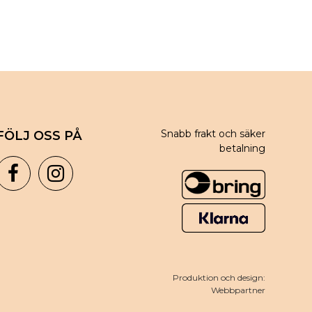
Snabb frakt och säker
FÖLJ OSS PÅ
betalning
Produktion och design:
Webbpartner