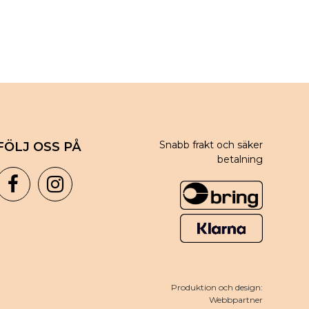
Snabb frakt och säker
FÖLJ OSS PÅ
betalning
Produktion och design:
Webbpartner