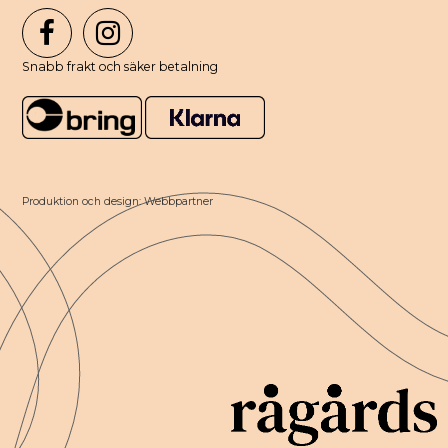
Snabb frakt och säker betalning
Produktion och design: Webbpartner