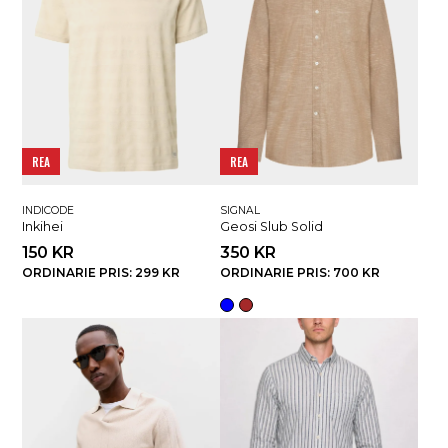
REA
REA
INDICODE
SIGNAL
Inkihei
Geosi Slub Solid
150 KR
350 KR
ORDINARIE PRIS: 299 KR
ORDINARIE PRIS: 700 KR