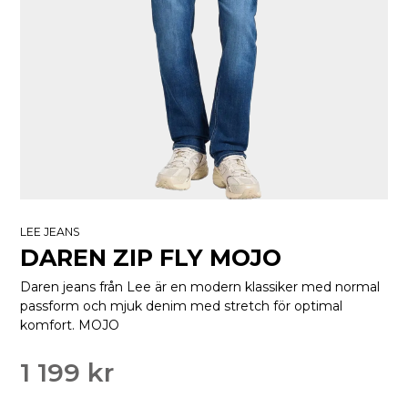
LEE JEANS
DAREN ZIP FLY MOJO
Daren jeans från Lee är en modern klassiker med normal
passform och mjuk denim med stretch för optimal
komfort. MOJO
1 199 kr