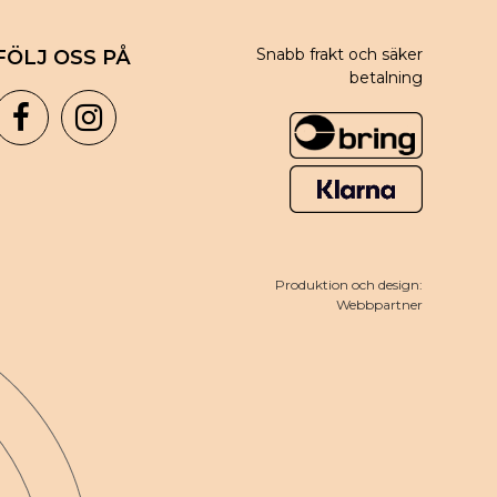
Snabb frakt och säker
FÖLJ OSS PÅ
betalning
Produktion och design:
Webbpartner