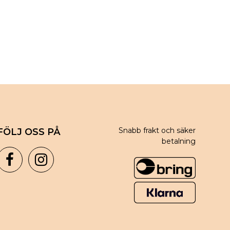
Snabb frakt och säker
FÖLJ OSS PÅ
betalning