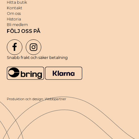
Hitta butik
Kontakt
Om oss
Historia
Bli medlem
FÖLJ OSS PÅ
Snabb frakt och säker betalning
Produktion och design: Webbpartner