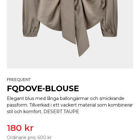
FREEQUENT
FQDOVE-BLOUSE
Elegant blus med långa ballongärmar och smickrande
passform. Tillverkad i ett vackert material som kombinerar
stil och komfort. DESERT TAUPE
180 kr
Ordinarie pris: 600 kr